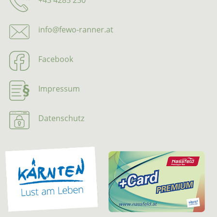
info@fewo-ranner.at
Facebook
Impressum
Datenschutz